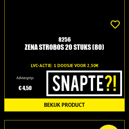
8256
ZENA STROBOS 20 STUKS (80)
LVC-ACTIE: 1 DOOSJE VOOR 2,50€
Adviesprijs
€ 4,50
BEKIJK PRODUCT