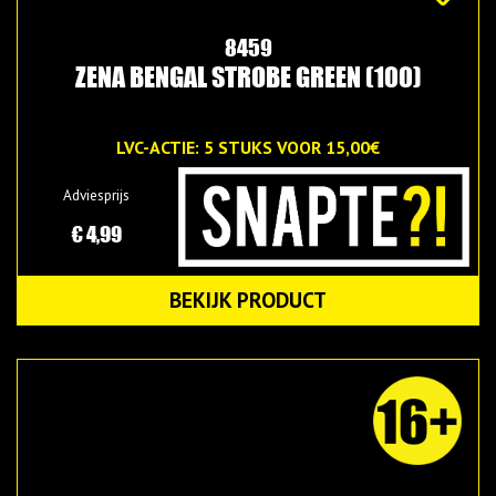
8459
ZENA BENGAL STROBE GREEN (100)
LVC-ACTIE: 5 STUKS VOOR 15,00€
Adviesprijs
€ 4,99
BEKIJK PRODUCT