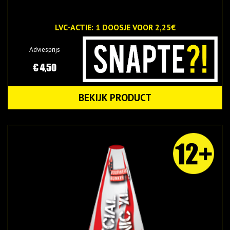
LVC-ACTIE: 1 DOOSJE VOOR 2,25€
Adviesprijs
€ 4,50
BEKIJK PRODUCT