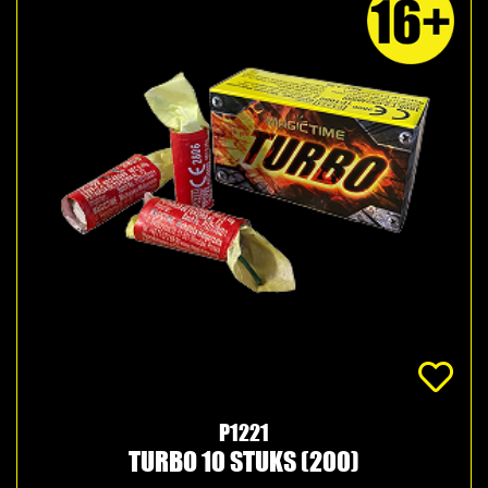
P1221
TURBO 10 STUKS (200)