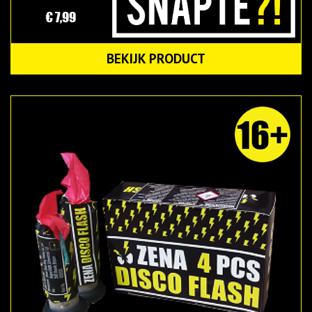
€ 7,99
BEKIJK PRODUCT