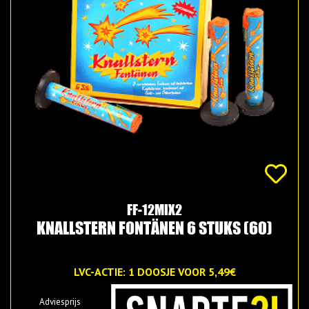
FF-12MIX2
KNALLSTERN FONTÄNEN 6 STUKS (60)
LVC-ACTIE: 1 DOOSJE VOOR 5,49€
Adviesprijs