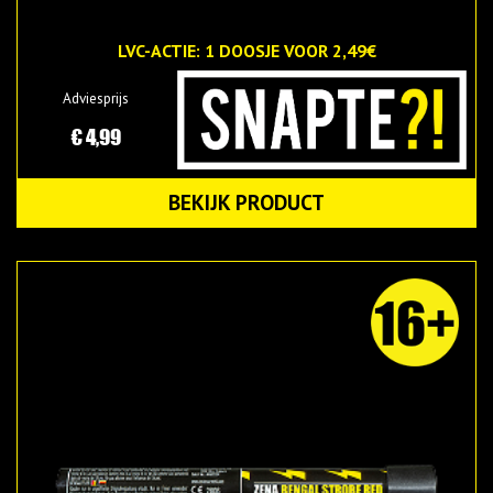
LVC-ACTIE: 1 DOOSJE VOOR 2,49€
Adviesprijs
€ 4,99
BEKIJK PRODUCT