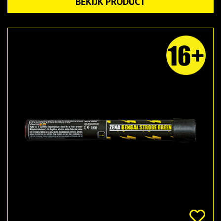
BEKIJK PRODUCT