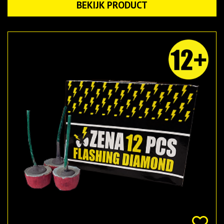
BEKIJK PRODUCT