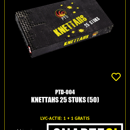
PTD-004
KNETTAHS 25 STUKS (50)
LVC-ACTIE: 1 + 1 GRATIS