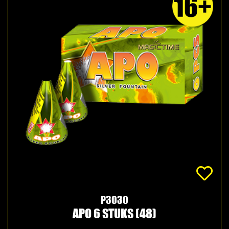
P3030
APO 6 STUKS (48)