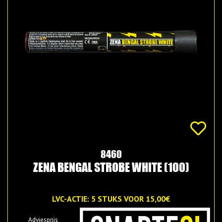
8460
ZENA BENGAL STROBE WHITE (100)
LVC-ACTIE: 5 STUKS VOOR 15,00€
Adviesprijs