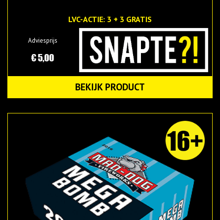
LVC-ACTIE: 3 + 3 GRATIS
Adviesprijs
€ 5,00
BEKIJK PRODUCT