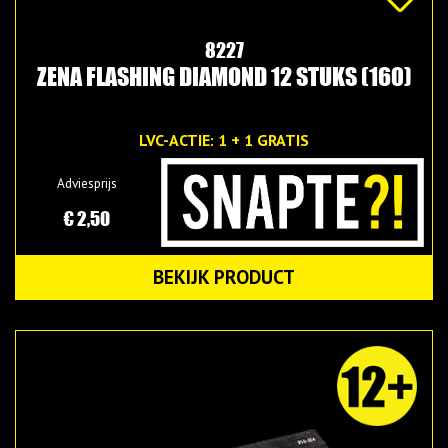
8227
ZENA FLASHING DIAMOND 12 STUKS (160)
LVC-ACTIE: 1 + 1 GRATIS
Adviesprijs
€ 2,50
BEKIJK PRODUCT