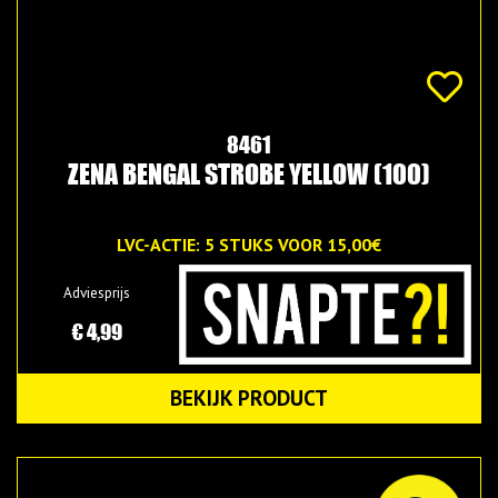
8461
ZENA BENGAL STROBE YELLOW (100)
LVC-ACTIE: 5 STUKS VOOR 15,00€
Adviesprijs
€ 4,99
BEKIJK PRODUCT