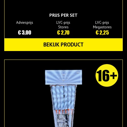
PRIJS PER SET
Adviesprijs
LVC-prijs
LVC-prijs
Stores
Megastores
€ 3,00
€ 2,70
€ 2,25
BEKIJK PRODUCT