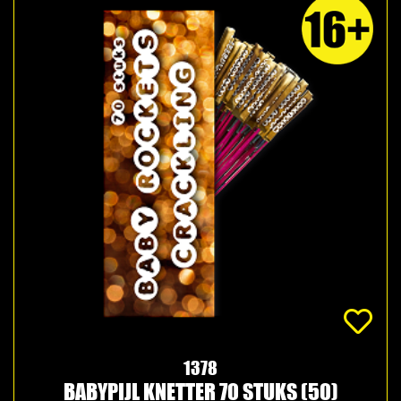
1378
BABYPIJL KNETTER 70 STUKS (50)