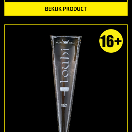
BEKIJK PRODUCT